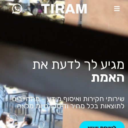
מגיע לך לדעת את
האמת
שירותי חקירות ואיסוף מידע - מתחייבים
לתוצאות בכל מחיר ודיסקרטיות מלאה.
לשיחת ייעוץ