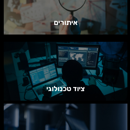
איתורים
ציוד טכנולוגי