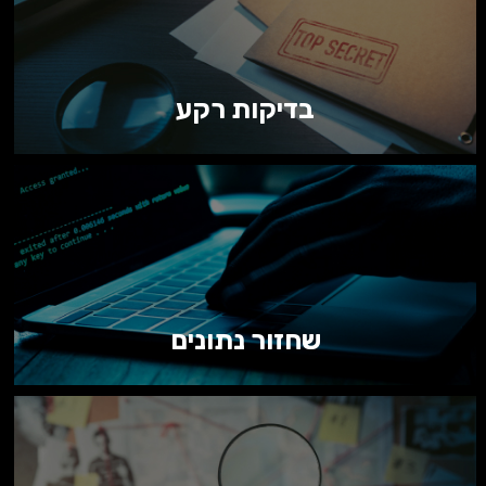
בדיקות רקע
שחזור נתונים