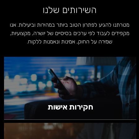
השירותים שלנו
מטרתנו להגיע לפתרון הטוב ביותר במהירות וביעילות.
אנו
מקפידים לעבוד לפי ערכים בסיסיים של יושרה, מקצועיות,
שמירה על החוק, אמינות ונאמנות ללקוח.
חקירות אישות