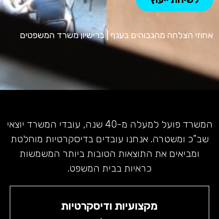
אחוזי הצלחה מהגבוהים בענף | ברישיון משרד המשפטים
המשרד פועל למעלה מ-40 שנה, עובדי המשרד יוצאי
שב"כ ומשטרה. אנחנו עובדים בדיסקרטיות מוחלטת
ומביאים את התוצאות הטובות ביותר המשמשות
כראיות בבית המשפט.
מקצועיות ודיסקרטיות