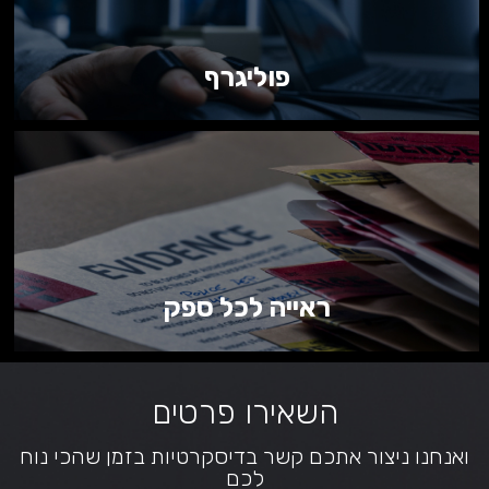
פוליגרף
ראייה לכל ספק
השאירו פרטים
ואנחנו ניצור אתכם קשר בדיסקרטיות בזמן שהכי נוח
לכם