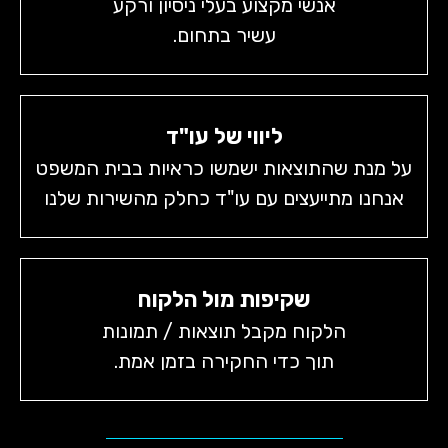
אנשי מקצוע בעלי ניסיון ורקע
עשיר בתחום.
ליווי של עו"ד
על מנת שהתוצאות ישמשו כראיות בבית המשפט
אנחנו מתייעצים עם עו"ד כחלק מהשירות שלנו
שקיפות מול הלקוח
הלקוח מקבל תוצאות / תמונות
תוך כדי החקירה בזמן אמת.