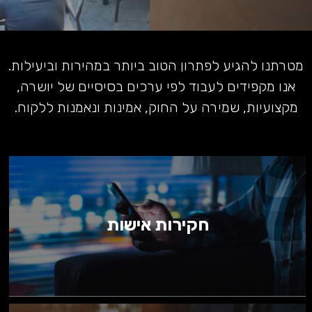
מטרתנו להגיע לפתרון הטוב ביותר במהירות וביעילות.
אנו מקפידים לעבוד לפי ערכים בסיסיים של יושרה,
מקצועיות, שמירה על החוק, אמינות ונאמנות ללקוח.
חקירות אישות