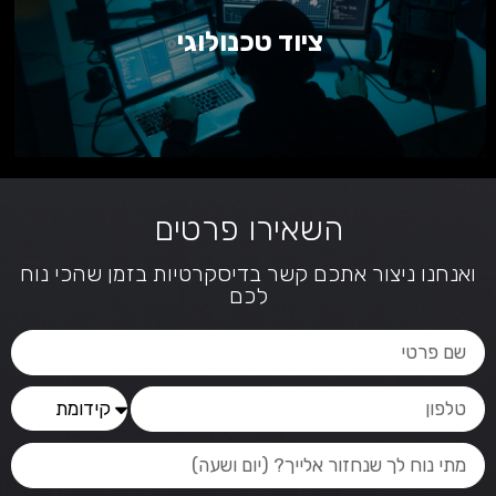
ציוד טכנולוגי
השאירו פרטים
ואנחנו ניצור אתכם קשר בדיסקרטיות בזמן שהכי נוח
לכם