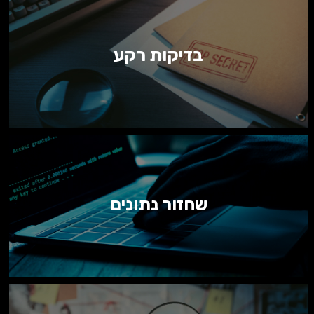
בדיקות רקע
שחזור נתונים