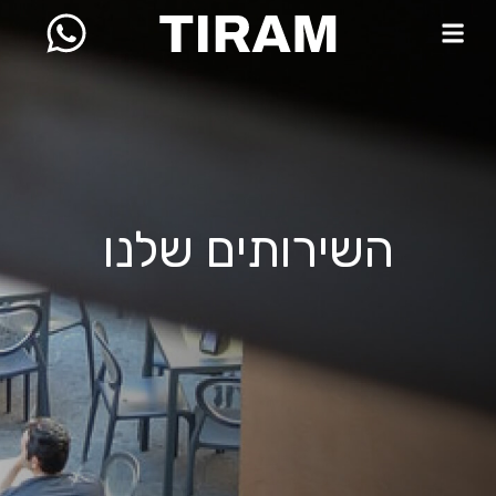
השירותים שלנו