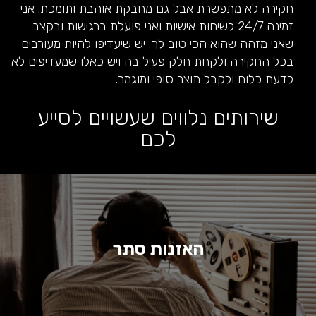
חקירה לא מתפשרת אבל גם מחבקת אוהבת ותומכת. אני
זמינה 24/7 לשיחות אישיות ואני פועלת ברגישות ובקצב
שאני מזהה שהוא הכי טוב לך. יש שיעדיפו להיות מעורבים
בכל החקירה ולקחת חלק פעיל בה ויש כאלו שמעדיפים לא
לדעת כלום ולקבל תוצר סופי ומוגמר.
שירותים נלווים שעשויים לסייע
לכם
האזנות סתר