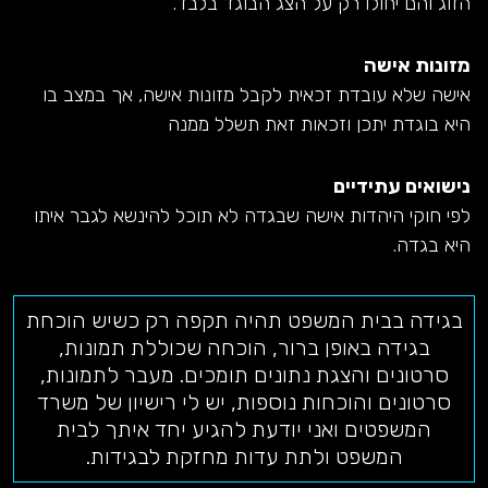
הזוג והם יחולו רק על הצג הבוגד בלבד.
מזונות אישה
אישה שלא עובדת זכאית לקבל מזונות אישה, אך במצב בו
היא בוגדת יתכן וזכאות זאת תשלל ממנה
נישואים עתידיים
לפי חוקי היהדות אישה שבגדה לא תוכל להינשא לגבר איתו
היא בגדה.
בגידה בבית המשפט תהיה תקפה רק כשיש הוכחת
בגידה באופן ברור, הוכחה שכוללת תמונות,
סרטונים והצגת נתונים תומכים. מעבר לתמונות,
סרטונים והוכחות נוספות, יש לי רישיון של משרד
המשפטים ואני יודעת להגיע יחד איתך לבית
המשפט ולתת עדות מחזקת לבגידות.