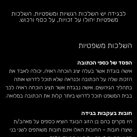
לבגידה יש השלכות רגשיות ומשפטיות. השלכות
משפטיות יחולו על זכויות, על כסף ורכוש.
השלכות משפטיות
הפסד של כספי הכתובה
אישה בוגדת אשר בעלה יציג הוכחה ראויה, יכולה לאבד את
הזכות שלה על הכתובה וכנראה שלא תוכל לדרוש אותה
בתהליך הגירושים. אישה נבגדת אשר תציג הוכחה ראויה לכך
בבית המשפט תוכל לדרוש ביותר קלות את הכתובה במלואה.
חובות בעקבות בגידה
היו מקרים בהם בן הזוג הבוגד הוציא כספים על מאהב/ת
שיצרו חובות – החובות האלו אינם חובות משותפים לשני בני