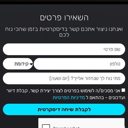
השאירו פרטים
ואנחנו ניצור אתכם קשר בדיסקרטיות בזמן שהכי נוח
לכם
אני מסכים/ה לשימוש בפרטים לצורך יצירת קשר, קבלת דיוור
ועדכונים - בהתאם ל
מדיניות הפרטיות
לקבלת שיחה דיסקרטית