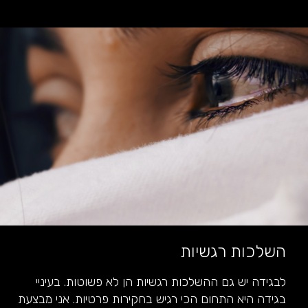
השלכות רגשיות
לבגידה יש גם ההשלכות רגשיות הן לא פשוטות. בעיניי
בגידה היא התחום הכי רגיש בחקירות פרטיות. אני מבצעת