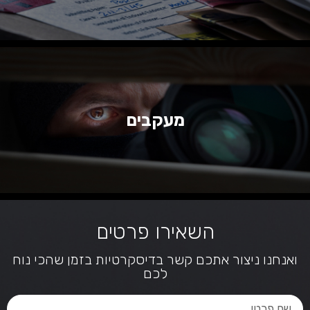
מעקבים
השאירו פרטים
ואנחנו ניצור אתכם קשר בדיסקרטיות בזמן שהכי נוח
לכם