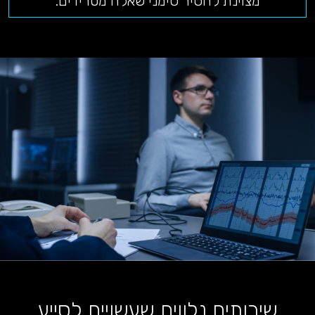
מצוינת להסיר סימני שאלה מטרידים.
שירותים נלווים שעשויים לסייע