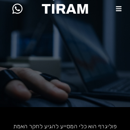
פוליגרף הוא כלי המסייע להגיע לחקר האמת